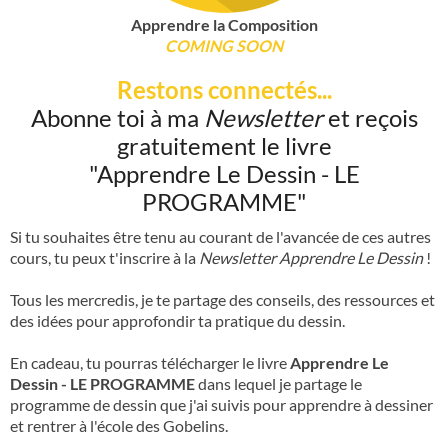
Apprendre la Composition
COMING SOON
Restons connectés...
Abonne toi à ma
Newsletter
et reçois
gratuitement le livre
"Apprendre Le Dessin - LE
PROGRAMME"
Si tu souhaites être tenu au courant de l'avancée de ces autres
cours, tu peux t'inscrire à la
Newsletter Apprendre Le Dessin
!
Tous les mercredis, je te partage des conseils, des ressources et
des idées pour approfondir ta pratique du dessin.
En cadeau, tu pourras télécharger le livre
Apprendre Le
Dessin - LE PROGRAMME
dans lequel je partage le
programme de dessin que j'ai suivis pour apprendre à dessiner
et rentrer à l'école des Gobelins.