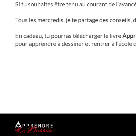
Si tu souhaites être tenu au courant de l'avancé
Tous les mercredis, je te partage des conseils,
En cadeau, tu pourras télécharger le livre
Appr
pour apprendre à dessiner et rentrer à l'école 