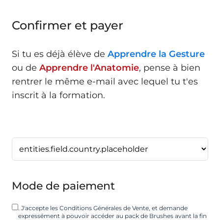
Confirmer et payer
Si tu es déjà élève de
Apprendre la Gesture
ou de
Apprendre l'Anatomie
, pense à bien
rentrer le même e-mail avec lequel tu t'es
inscrit à la formation.
Mode de paiement
. J'accepte les Conditions Générales de Vente, et demande
expressément à pouvoir accéder au pack de Brushes avant la fin