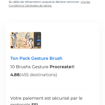
du délai de rétractation auquel je déclare renoncer.
Lire les
Conditions Générales de Vente.
Ton Pack Gesture Brush
10 Brushs Gesture
Procreate
®
4.88
(455 destinations)
Votre paiement est sécurisé par le
protocole
SSL