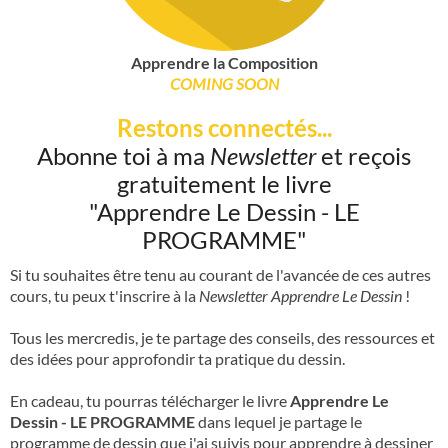
Apprendre la Composition
COMING SOON
Restons connectés...
Abonne toi à ma
Newsletter
et reçois
gratuitement le livre
"Apprendre Le Dessin - LE
PROGRAMME"
Si tu souhaites être tenu au courant de l'avancée de ces autres
cours, tu peux t'inscrire à la
Newsletter Apprendre Le Dessin
!
Tous les mercredis, je te partage des conseils, des ressources et
des idées pour approfondir ta pratique du dessin.
En cadeau, tu pourras télécharger le livre
Apprendre Le
Dessin - LE PROGRAMME
dans lequel je partage le
programme de dessin que j'ai suivis pour apprendre à dessiner