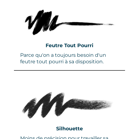
Feutre Tout Pourri
Parce qu'on a toujours besoin d'un
feutre tout pourri à sa disposition.
Silhouette
Moins de précision pour travailler sa