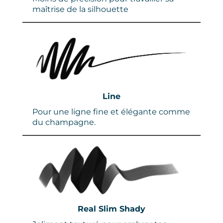
maîtrise de la silhouette
Line
Pour une ligne fine et élégante comme
du champagne.
Real Slim Shady