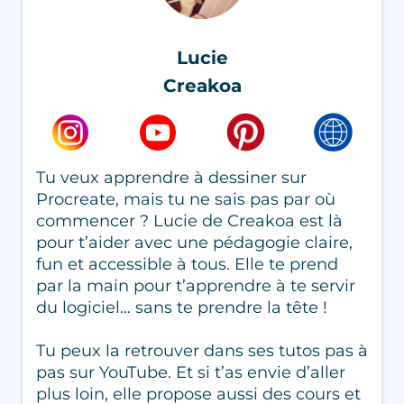
Lucie
Creakoa
Tu veux apprendre à dessiner sur
Procreate, mais tu ne sais pas par où
commencer ? Lucie de Creakoa est là
pour t’aider avec une pédagogie claire,
fun et accessible à tous. Elle te prend
par la main pour t’apprendre à te servir
du logiciel… sans te prendre la tête !
Tu peux la retrouver dans ses tutos pas à
pas sur YouTube. Et si t’as envie d’aller
plus loin, elle propose aussi des cours et