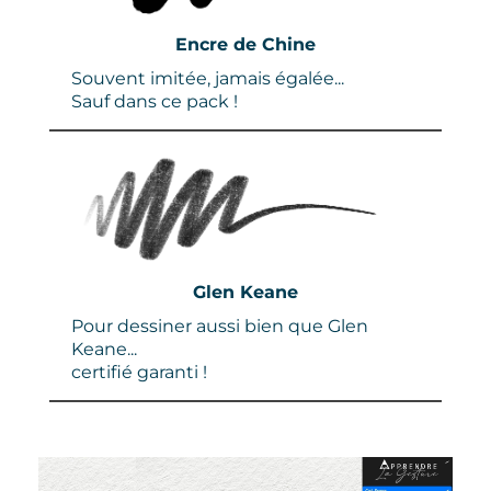
Encre de Chine
Souvent imitée, jamais égalée...
Sauf dans ce pack !
Glen Keane
Pour dessiner aussi bien que Glen
Keane...
certifié garanti !