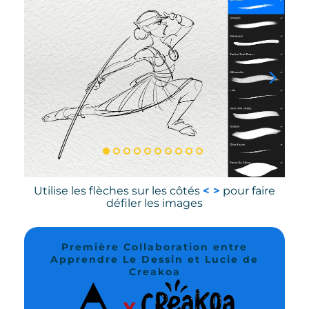
Utilise les flèches sur les côtés
< >
pour faire
défiler les images
Première Collaboration entre
Apprendre Le Dessin et Lucie de
Creakoa