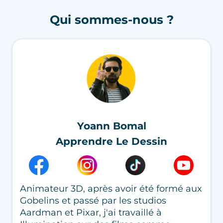
Qui sommes-nous ?
Yoann Bomal
Apprendre Le Dessin
Animateur 3D, après avoir été formé aux
Gobelins et passé par les studios
Aardman et Pixar, j'ai travaillé à