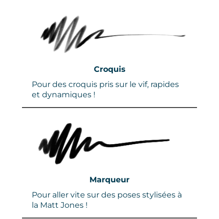
Croquis
Pour des croquis pris sur le vif, rapides
et dynamiques !
Marqueur
Pour aller vite sur des poses stylisées à
la Matt Jones !